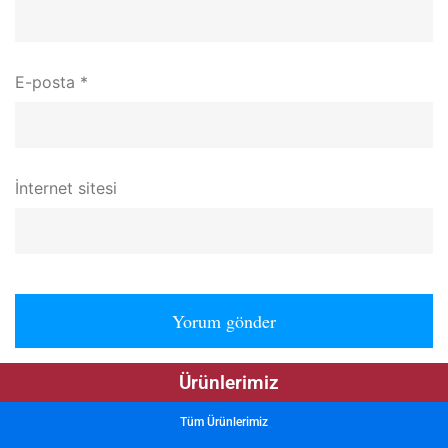
E-posta
*
İnternet sitesi
Ürünlerimiz
Tüm Ürünlerimiz