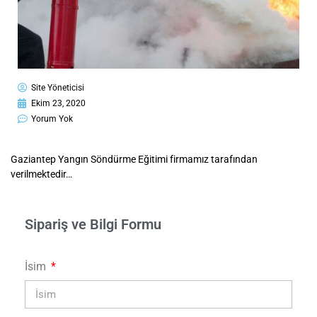
Site Yöneticisi
Ekim 23, 2020
Yorum Yok
Gaziantep Yangın Söndürme Eğitimi firmamız tarafından
verilmektedir…
Sipariş ve Bilgi Formu
İsim