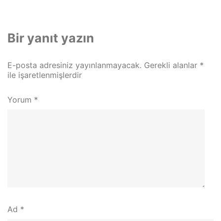
Bir yanıt yazın
E-posta adresiniz yayınlanmayacak.
Gerekli alanlar
*
ile işaretlenmişlerdir
Yorum
*
Ad
*