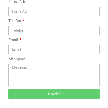
Firma Adı
Telefon
Email
Mesajınız
Gönder