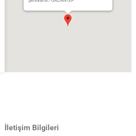
Şehitkamil / GAZİANTEP
İletişim Bilgileri