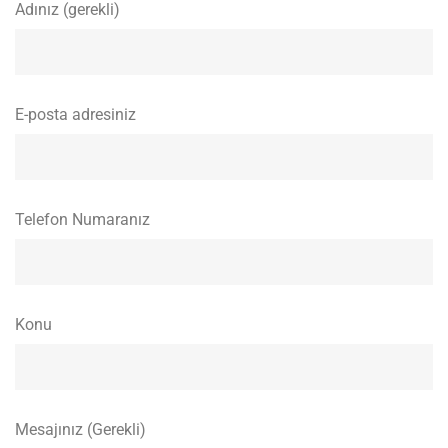
Adınız (gerekli)
E-posta adresiniz
Telefon Numaranız
Konu
Mesajınız (Gerekli)