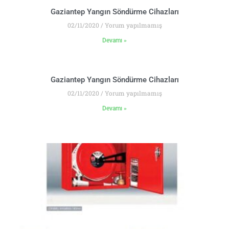
Gaziantep Yangın Söndürme Cihazları
02/11/2020
Yorum yapılmamış
Devamı »
Gaziantep Yangın Söndürme Cihazları
02/11/2020
Yorum yapılmamış
Devamı »