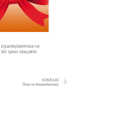
ziyaretçilerimize ve
ir işlevi olacaktır.
SONRAKI
Ürün ve Hizmetlerimiz