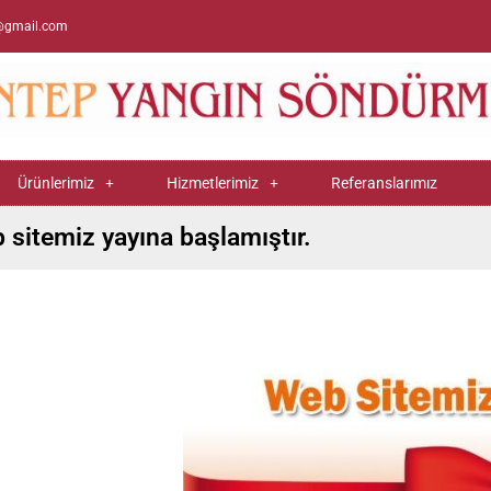
@gmail.com
Ürünlerimiz
Hizmetlerimiz
Referanslarımız
 sitemiz yayına başlamıştır.