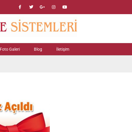
Foto Galeri
Blog
İletişim